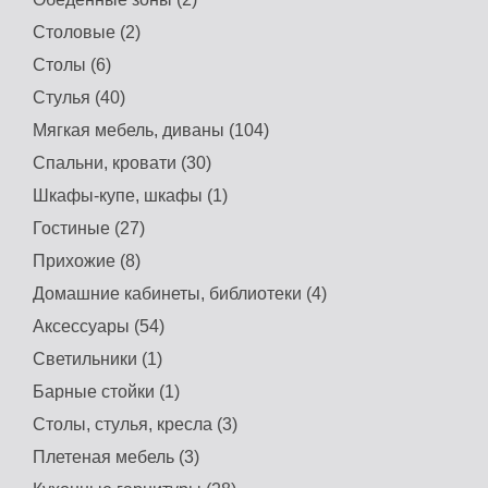
Столовые (2)
Столы (6)
Стулья (40)
Мягкая мебель, диваны (104)
Спальни, кровати (30)
Шкафы-купе, шкафы (1)
Гостиные (27)
Прихожие (8)
Домашние кабинеты, библиотеки (4)
Аксессуары (54)
Светильники (1)
Барные стойки (1)
Столы, стулья, кресла (3)
Плетеная мебель (3)