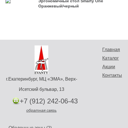
Эргономичный стол Smarty One
Оранжевый/черный
Главная
Каталог
Акции
Контакты
г.Екатеринбург, МЦ «ЭМА», Верх-
Исетский бульвар, 13
+7 (912) 242-06-43
обратная связь
Обеденные зоны (2)